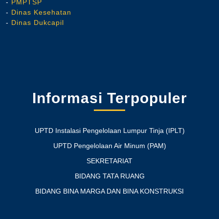
-
PMPTSP
-
Dinas Kesehatan
-
Dinas Dukcapil
Informasi Terpopuler
UPTD Instalasi Pengelolaan Lumpur Tinja (IPLT)
UPTD Pengelolaan Air Minum (PAM)
SEKRETARIAT
BIDANG TATA RUANG
BIDANG BINA MARGA DAN BINA KONSTRUKSI