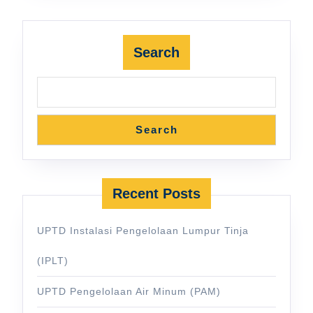
Search
Search
Recent Posts
UPTD Instalasi Pengelolaan Lumpur Tinja
(IPLT)
UPTD Pengelolaan Air Minum (PAM)